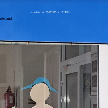
aktualisiert am 29.07.2026 um 18:24 Uhr
riesland