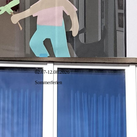
02.07-12.08.2026
Sommerferien